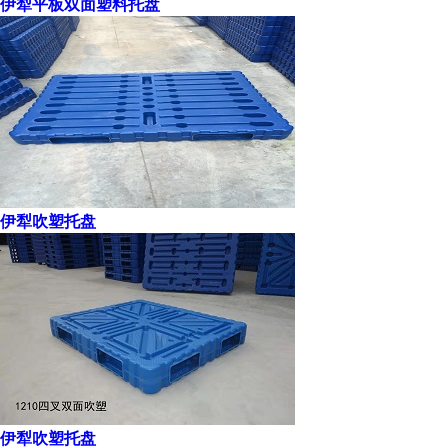
伊犁平板双面塑料托盘
伊犁吹塑托盘
伊犁吹塑托盘